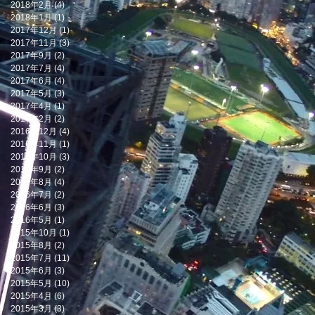
2018年2月
(4)
4 篇文章
2018年1月
(1)
1 篇文章
2017年12月
(1)
1 篇文章
2017年11月
(3)
3 篇文章
2017年9月
(2)
2 篇文章
2017年7月
(4)
4 篇文章
2017年6月
(4)
4 篇文章
2017年5月
(3)
3 篇文章
2017年4月
(1)
1 篇文章
2017年2月
(2)
2 篇文章
2016年12月
(4)
4 篇文章
2016年11月
(1)
1 篇文章
2016年10月
(3)
3 篇文章
2016年9月
(2)
2 篇文章
2016年8月
(4)
4 篇文章
2016年7月
(2)
2 篇文章
2016年6月
(3)
3 篇文章
2016年5月
(1)
1 篇文章
2015年10月
(1)
1 篇文章
2015年8月
(2)
2 篇文章
2015年7月
(11)
11 篇文章
2015年6月
(3)
3 篇文章
2015年5月
(10)
10 篇文章
2015年4月
(6)
6 篇文章
2015年3月
(3)
3 篇文章