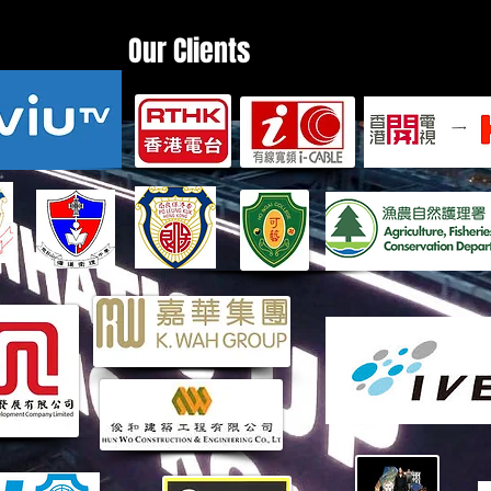
Our Clients