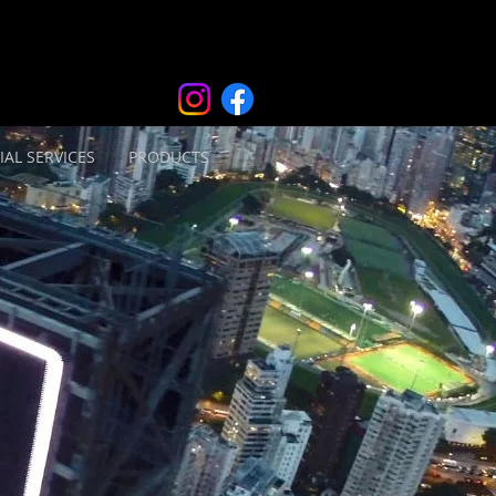
IAL SERVICES
PRODUCTS