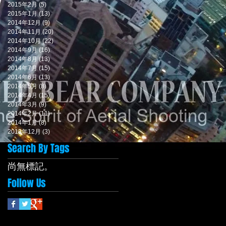
2015年2月
(5)
5 篇文章
2015年1月
(13)
13 篇文章
2014年12月
(9)
9 篇文章
2014年11月
(20)
20 篇文章
2014年10月
(22)
22 篇文章
2014年9月
(16)
16 篇文章
2014年8月
(13)
13 篇文章
2014年7月
(15)
15 篇文章
2014年6月
(13)
13 篇文章
2014年5月
(8)
8 篇文章
2014年4月
(15)
15 篇文章
2014年3月
(9)
9 篇文章
2014年2月
(11)
11 篇文章
2014年1月
(8)
8 篇文章
2013年12月
(3)
3 篇文章
Search By Tags
尚無標記。
Follow Us