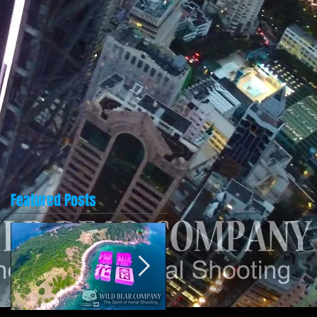
Featured Posts