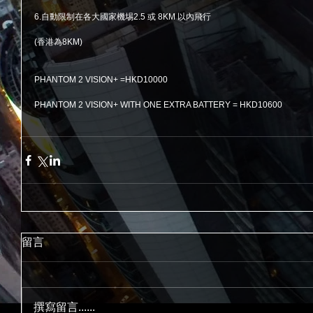
6.自動限制在各大國家機埸2.5 或 8KM 以內飛行
(香港為8KM)
PHANTOM 2 VISION+ =HKD10000
PHANTOM 2 VISION+ WITH ONE EXTRA BATTERY = HKD10600
留言
撰寫留言......