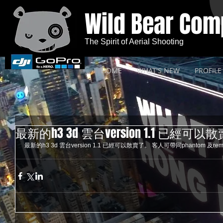
Wild Bear Co
The Spirit of Aerial Shooting
HOME
WHAT'S NEW
PROFILE
最新的h3 3d 雲台version 1.1 已經可以
最新的h3 3d 雲台version 1.1 已經可以散賣了。 客人可帶同phantom 及re