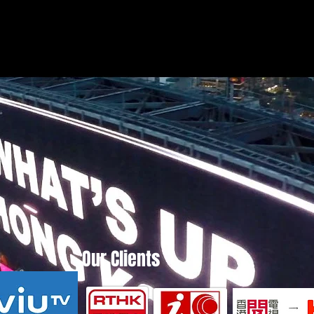
Our Clients