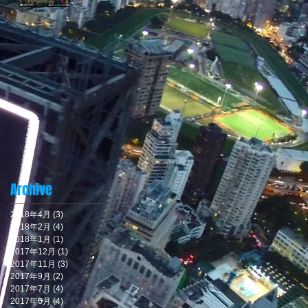
Archive
2018年4月
(3)
3 篇文章
2018年2月
(4)
4 篇文章
2018年1月
(1)
1 篇文章
2017年12月
(1)
1 篇文章
2017年11月
(3)
3 篇文章
2017年9月
(2)
2 篇文章
2017年7月
(4)
4 篇文章
2017年6月
(4)
4 篇文章