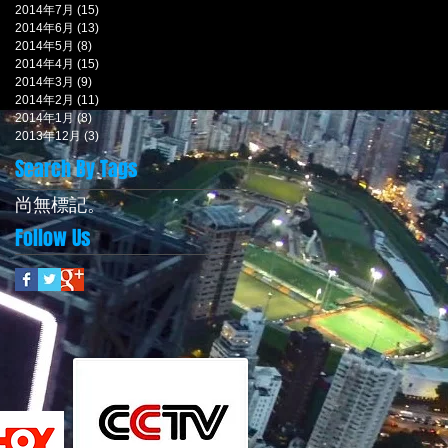
2014年7月
(15)
15 篇文章
2014年6月
(13)
13 篇文章
2014年5月
(8)
8 篇文章
2014年4月
(15)
15 篇文章
2014年3月
(9)
9 篇文章
2014年2月
(11)
11 篇文章
2014年1月
(8)
8 篇文章
2013年12月
(3)
3 篇文章
Search By Tags
尚無標記。
Follow Us