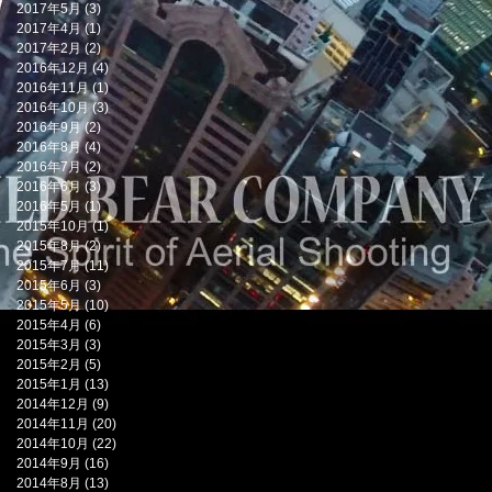
2017年5月
(3)
3 篇文章
2017年4月
(1)
1 篇文章
2017年2月
(2)
2 篇文章
2016年12月
(4)
4 篇文章
2016年11月
(1)
1 篇文章
2016年10月
(3)
3 篇文章
2016年9月
(2)
2 篇文章
2016年8月
(4)
4 篇文章
2016年7月
(2)
2 篇文章
2016年6月
(3)
3 篇文章
2016年5月
(1)
1 篇文章
2015年10月
(1)
1 篇文章
2015年8月
(2)
2 篇文章
2015年7月
(11)
11 篇文章
2015年6月
(3)
3 篇文章
2015年5月
(10)
10 篇文章
2015年4月
(6)
6 篇文章
2015年3月
(3)
3 篇文章
2015年2月
(5)
5 篇文章
2015年1月
(13)
13 篇文章
2014年12月
(9)
9 篇文章
2014年11月
(20)
20 篇文章
2014年10月
(22)
22 篇文章
2014年9月
(16)
16 篇文章
2014年8月
(13)
13 篇文章