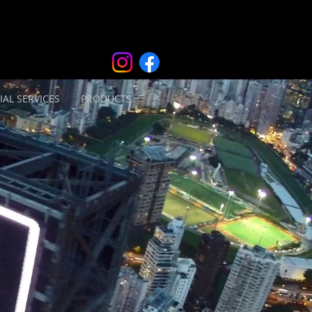
IAL SERVICES
PRODUCTS