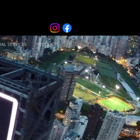
IAL SERVICES
PRODUCTS