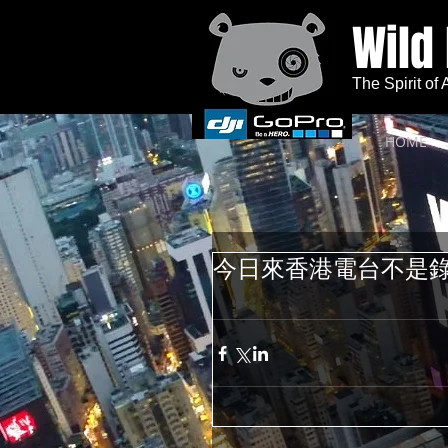
Wild
The Spirit of
HOME
今日來香港電台不是錄