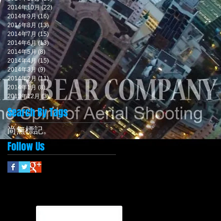
2014年10月
(22)
22 篇文章
2014年9月
(16)
16 篇文章
2014年8月
(13)
13 篇文章
2014年7月
(15)
15 篇文章
2014年6月
(13)
13 篇文章
2014年5月
(8)
8 篇文章
2014年4月
(15)
15 篇文章
2014年3月
(9)
9 篇文章
2014年2月
(11)
11 篇文章
2014年1月
(8)
8 篇文章
2013年12月
(3)
3 篇文章
Search By Tags
尚無標記。
Follow Us