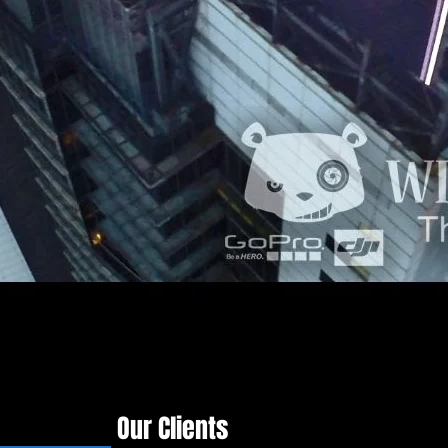
Our Clients