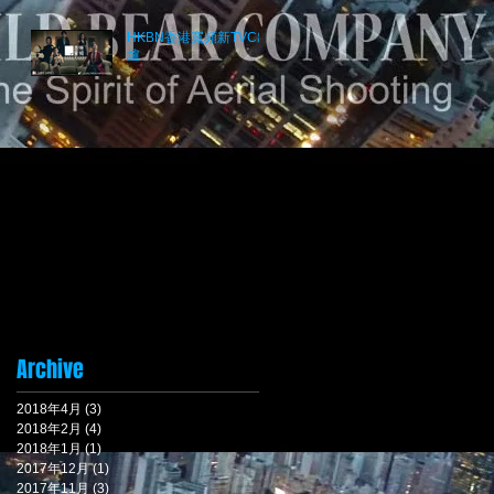
Project 2017
HKBN香港寬頻新TVC出
爐
Archive
2018年4月
(3)
3 篇文章
2018年2月
(4)
4 篇文章
2018年1月
(1)
1 篇文章
2017年12月
(1)
1 篇文章
2017年11月
(3)
3 篇文章