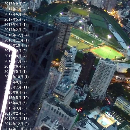
2017年9月
(2)
2 篇文章
2017年7月
(4)
4 篇文章
2017年6月
(4)
4 篇文章
2017年5月
(3)
3 篇文章
2017年4月
(1)
1 篇文章
2017年2月
(2)
2 篇文章
2016年12月
(4)
4 篇文章
2016年11月
(1)
1 篇文章
2016年10月
(3)
3 篇文章
2016年9月
(2)
2 篇文章
2016年8月
(4)
4 篇文章
2016年7月
(2)
2 篇文章
2016年6月
(3)
3 篇文章
2016年5月
(1)
1 篇文章
2015年10月
(1)
1 篇文章
2015年8月
(2)
2 篇文章
2015年7月
(11)
11 篇文章
2015年6月
(3)
3 篇文章
2015年5月
(10)
10 篇文章
2015年4月
(6)
6 篇文章
2015年3月
(3)
3 篇文章
2015年2月
(5)
5 篇文章
2015年1月
(13)
13 篇文章
2014年12月
(9)
9 篇文章
2014年11月
(20)
20 篇文章