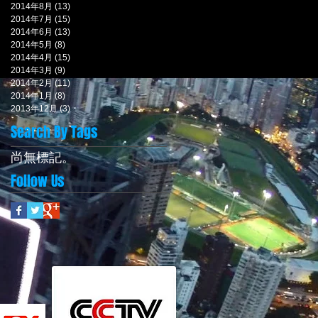
2014年8月
(13)
13 篇文章
2014年7月
(15)
15 篇文章
2014年6月
(13)
13 篇文章
2014年5月
(8)
8 篇文章
2014年4月
(15)
15 篇文章
2014年3月
(9)
9 篇文章
2014年2月
(11)
11 篇文章
2014年1月
(8)
8 篇文章
2013年12月
(3)
3 篇文章
Search By Tags
尚無標記。
Follow Us