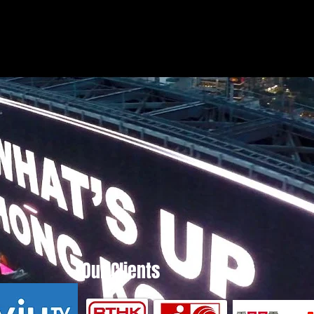
Our Clients