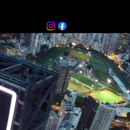
IAL SERVICES
PRODUCTS