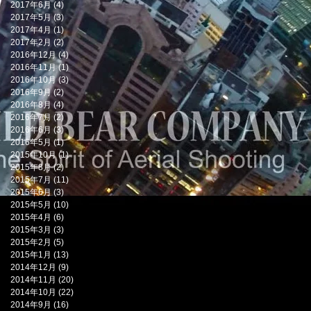
2017年6月
(4)
4 篇文章
2017年5月
(3)
3 篇文章
2017年4月
(1)
1 篇文章
2017年2月
(2)
2 篇文章
2016年12月
(4)
4 篇文章
2016年11月
(1)
1 篇文章
2016年10月
(3)
3 篇文章
2016年9月
(2)
2 篇文章
2016年8月
(4)
4 篇文章
2016年7月
(2)
2 篇文章
2016年6月
(3)
3 篇文章
2016年5月
(1)
1 篇文章
2015年10月
(1)
1 篇文章
2015年8月
(2)
2 篇文章
2015年7月
(11)
11 篇文章
2015年6月
(3)
3 篇文章
2015年5月
(10)
10 篇文章
2015年4月
(6)
6 篇文章
2015年3月
(3)
3 篇文章
2015年2月
(5)
5 篇文章
2015年1月
(13)
13 篇文章
2014年12月
(9)
9 篇文章
2014年11月
(20)
20 篇文章
2014年10月
(22)
22 篇文章
2014年9月
(16)
16 篇文章