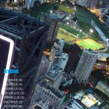
爐
Archive
2018年4月
(3)
3 篇文章
2018年2月
(4)
4 篇文章
2018年1月
(1)
1 篇文章
2017年12月
(1)
1 篇文章
2017年11月
(3)
3 篇文章
2017年9月
(2)
2 篇文章
2017年7月
(4)
4 篇文章