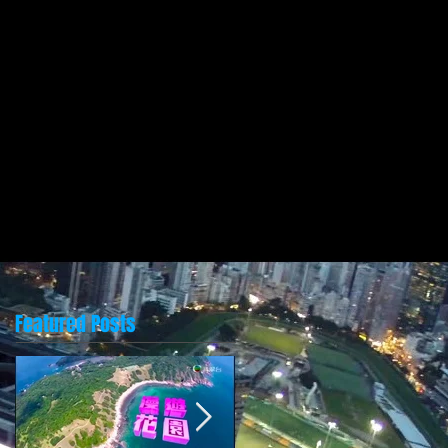
Featured Posts