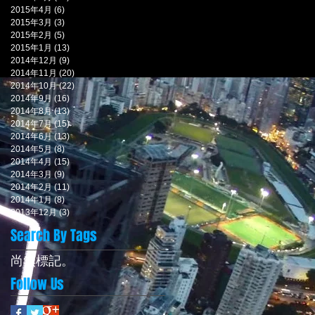
2015年4月
(6)
6 篇文章
2015年3月
(3)
3 篇文章
2015年2月
(5)
5 篇文章
2015年1月
(13)
13 篇文章
2014年12月
(9)
9 篇文章
2014年11月
(20)
20 篇文章
2014年10月
(22)
22 篇文章
2014年9月
(16)
16 篇文章
2014年8月
(13)
13 篇文章
2014年7月
(15)
15 篇文章
2014年6月
(13)
13 篇文章
2014年5月
(8)
8 篇文章
2014年4月
(15)
15 篇文章
2014年3月
(9)
9 篇文章
2014年2月
(11)
11 篇文章
2014年1月
(8)
8 篇文章
2013年12月
(3)
3 篇文章
Search By Tags
尚無標記。
Follow Us