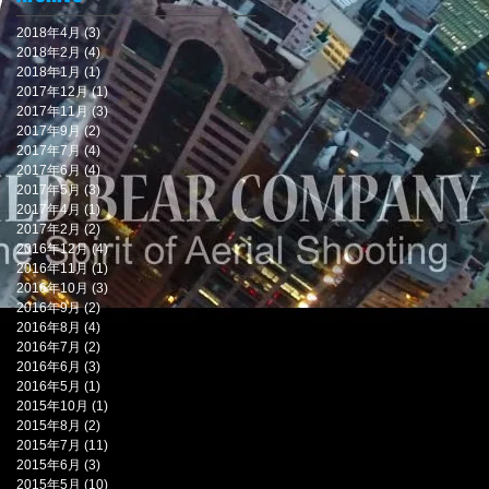
2018年4月
(3)
3 篇文章
2018年2月
(4)
4 篇文章
2018年1月
(1)
1 篇文章
2017年12月
(1)
1 篇文章
2017年11月
(3)
3 篇文章
2017年9月
(2)
2 篇文章
2017年7月
(4)
4 篇文章
2017年6月
(4)
4 篇文章
2017年5月
(3)
3 篇文章
2017年4月
(1)
1 篇文章
2017年2月
(2)
2 篇文章
2016年12月
(4)
4 篇文章
2016年11月
(1)
1 篇文章
2016年10月
(3)
3 篇文章
2016年9月
(2)
2 篇文章
2016年8月
(4)
4 篇文章
2016年7月
(2)
2 篇文章
2016年6月
(3)
3 篇文章
2016年5月
(1)
1 篇文章
2015年10月
(1)
1 篇文章
2015年8月
(2)
2 篇文章
2015年7月
(11)
11 篇文章
2015年6月
(3)
3 篇文章
2015年5月
(10)
10 篇文章