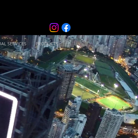
IAL SERVICES
PRODUCTS