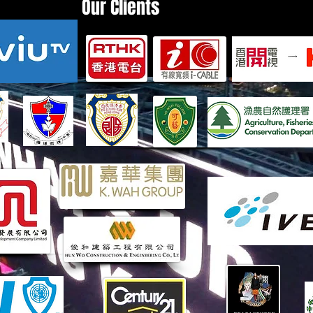
Our Clients