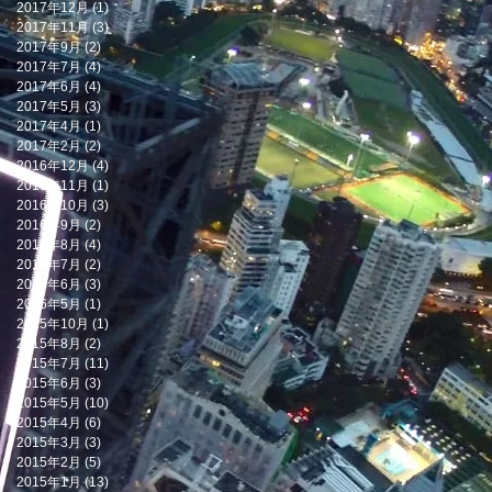
2017年12月
(1)
1 篇文章
2017年11月
(3)
3 篇文章
2017年9月
(2)
2 篇文章
2017年7月
(4)
4 篇文章
2017年6月
(4)
4 篇文章
2017年5月
(3)
3 篇文章
2017年4月
(1)
1 篇文章
2017年2月
(2)
2 篇文章
2016年12月
(4)
4 篇文章
2016年11月
(1)
1 篇文章
2016年10月
(3)
3 篇文章
2016年9月
(2)
2 篇文章
2016年8月
(4)
4 篇文章
2016年7月
(2)
2 篇文章
2016年6月
(3)
3 篇文章
2016年5月
(1)
1 篇文章
2015年10月
(1)
1 篇文章
2015年8月
(2)
2 篇文章
2015年7月
(11)
11 篇文章
2015年6月
(3)
3 篇文章
2015年5月
(10)
10 篇文章
2015年4月
(6)
6 篇文章
2015年3月
(3)
3 篇文章
2015年2月
(5)
5 篇文章
2015年1月
(13)
13 篇文章