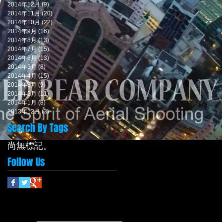
2014年12月
(9)
9 篇文章
2014年11月
(20)
20 篇文章
2014年10月
(22)
22 篇文章
2014年9月
(16)
16 篇文章
2014年8月
(13)
13 篇文章
2014年7月
(15)
15 篇文章
2014年6月
(13)
13 篇文章
2014年5月
(8)
8 篇文章
2014年4月
(15)
15 篇文章
2014年3月
(9)
9 篇文章
2014年2月
(11)
11 篇文章
2014年1月
(8)
8 篇文章
2013年12月
(3)
3 篇文章
Search By Tags
尚無標記。
Follow Us