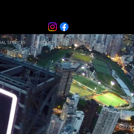
IAL SERVICES
PRODUCTS