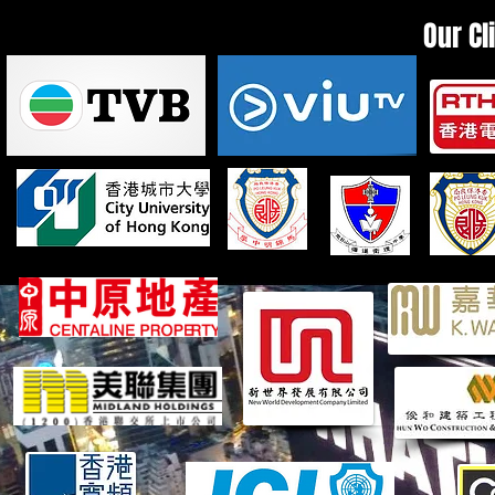
Our Cl