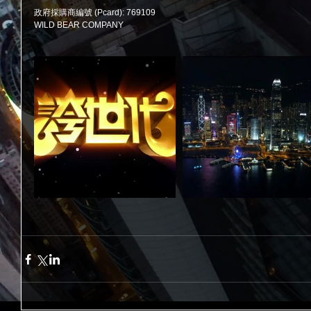
政府採購商編號 (Pcard): 769109
WILD BEAR COMPANY