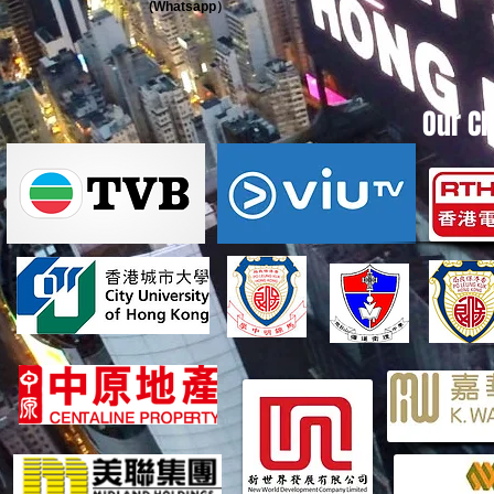
(Whatsapp）
Our Cl