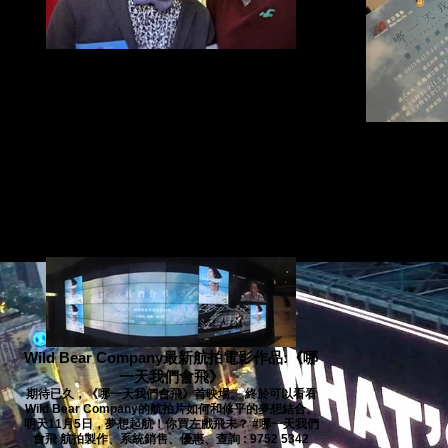
Wild Bear Company最新航拍電影作品:《哪
一天我們會飛》
期待已久，《哪一天我們會飛》首映場。 終於可以看看
Wild Bear Company的航拍片如何和修平的夢想結合。
明天11月5日，夢想起航！你買左戲飛未？ ‪#‎哪一天我們
Wild Bear
會飛‬ 航拍製作、系統銷售、優惠、查詢 : 9752 5342
(Whatsapp）
期待已久，《哪一
Wild Bear C
明天11月5日，夢想
會飛‬ 航拍製作、系
Wild Bear Company最新航拍電影作品:《哪
一天我們會飛》
期待已久，《哪一天我們會飛》首映場。 終於可以看看
Wild Bear Company的航拍片如何和修平的夢想結合。
明天11月5日，夢想起航！你買左戲飛未？ ‪#‎哪一天我們
會飛‬ 航拍製作、系統銷售、優惠、查詢 : 9752 5342