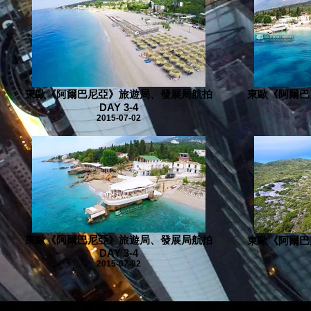
東歐《阿爾巴尼亞》旅遊局、發展局航拍
東歐《阿爾巴
DAY 3-4
2015-07-02
東歐《阿爾巴尼亞》旅遊局、發展局航拍
東歐《阿爾巴
DAY 3-4
2015-07-02