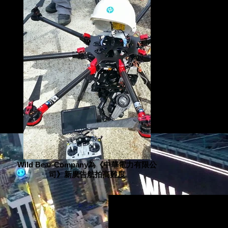
Wild Bear Company為《中華電力有限公
司》新廣告航拍高難度