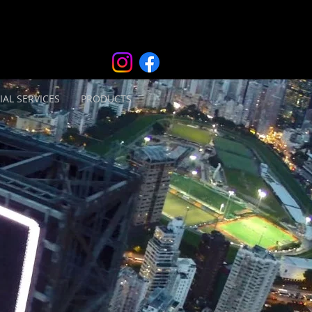
IAL SERVICES
PRODUCTS