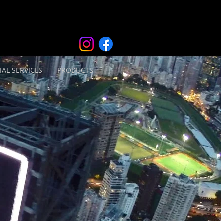
IAL SERVICES
PRODUCTS
e