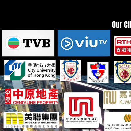
Our Cl